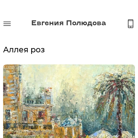
Евгения Полюдова
Аллея роз