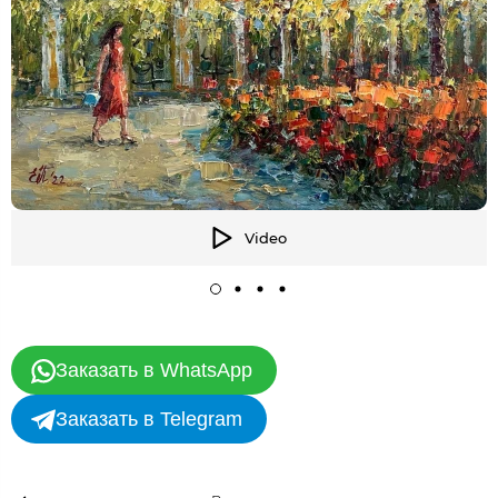
Video
Заказать в WhatsApp
Заказать в Telegram