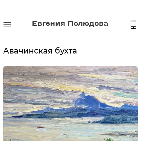
Евгения Полюдова
Авачинская бухта