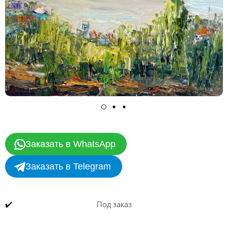
Заказать в WhatsApp
Заказать в Telegram
✔️
Под заказ