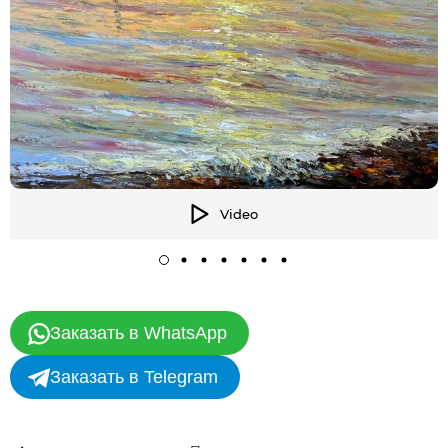
Video
Заказать в WhatsApp
Заказать в Telegram