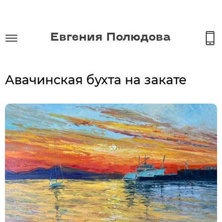
Евгения Полюдова
Авачинская бухта на закате