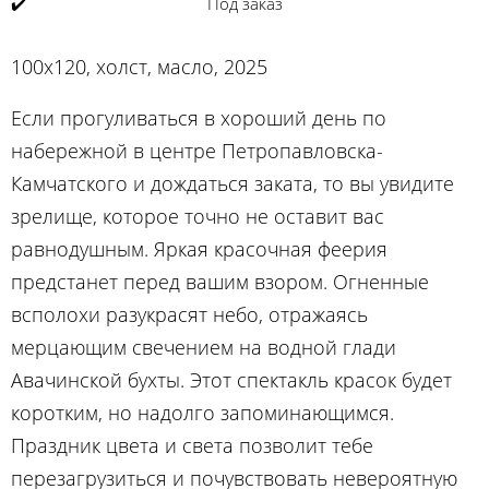
✔️
Под заказ
100х120, холст, масло, 2025
Если прогуливаться в хороший день по
набережной в центре Петропавловска-
Камчатского и дождаться заката, то вы увидите
зрелище, которое точно не оставит вас
равнодушным. Яркая красочная феерия
предстанет перед вашим взором. Огненные
всполохи разукрасят небо, отражаясь
мерцающим свечением на водной глади
Авачинской бухты. Этот спектакль красок будет
коротким, но надолго запоминающимся.
Праздник цвета и света позволит тебе
перезагрузиться и почувствовать невероятную