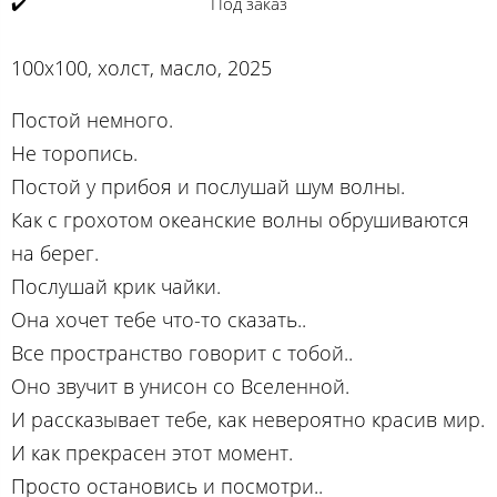
✔️
Под заказ
100х100, холст, масло, 2025
Постой немного.
Не торопись.
Постой у прибоя и послушай шум волны.
Как с грохотом океанские волны обрушиваются
на берег.
Послушай крик чайки.
Она хочет тебе что-то сказать..
Все пространство говорит с тобой..
Оно звучит в унисон со Вселенной.
И рассказывает тебе, как невероятно красив мир.
И как прекрасен этот момент.
Просто остановись и посмотри..