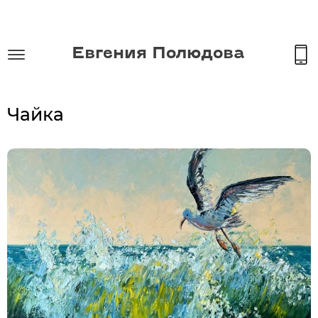
Евгения Полюдова
Чайка