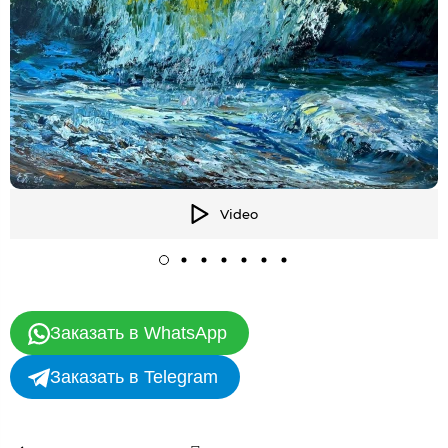
Video
Заказать в WhatsApp
Заказать в Telegram