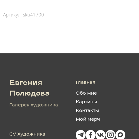
Артикул:
sku41700
Главная
Евгения
Обо мне
Полюдова
Картины
Галерея художника
Контакты
Мой мерч
CV Художника