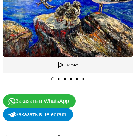
Video
Заказать в WhatsApp
Заказать в Telegram