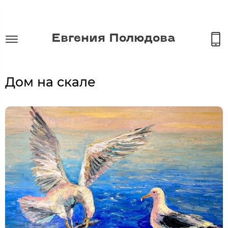
Евгения Полюдова
Дом на скале