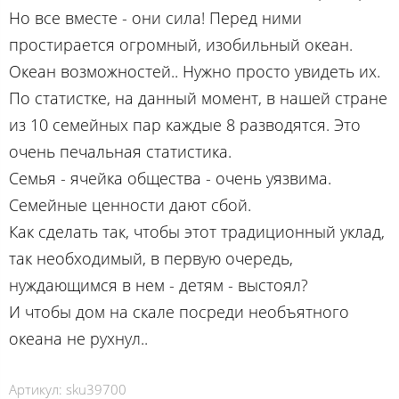
Но все вместе - они сила! Перед ними
простирается огромный, изобильный океан.
Океан возможностей.. Нужно просто увидеть их.
По статистке, на данный момент, в нашей стране
из 10 семейных пар каждые 8 разводятся. Это
очень печальная статистика.
Семья - ячейка общества - очень уязвима.
Семейные ценности дают сбой.
Как сделать так, чтобы этот традиционный уклад,
так необходимый, в первую очередь,
нуждающимся в нем - детям - выстоял?
И чтобы дом на скале посреди необъятного
океана не рухнул..
Артикул:
sku39700