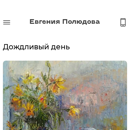
Евгения Полюдова
Дождливый день