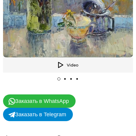
Video
Заказать в WhatsApp
Заказать в Telegram