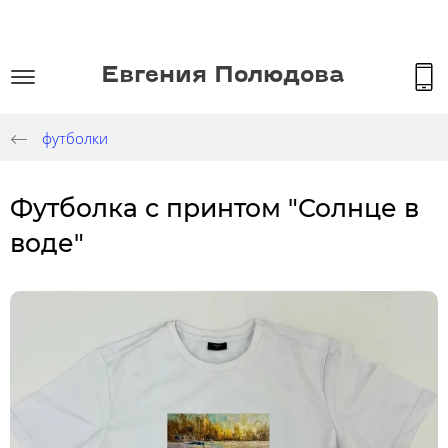
Евгения Полюдова
футболки
Футболка с принтом "Солнце в
воде"