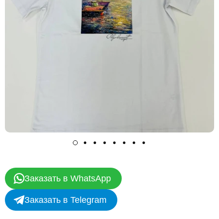
Заказать в WhatsApp
Заказать в Telegram