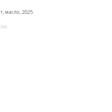
т, масло, 2025
3300