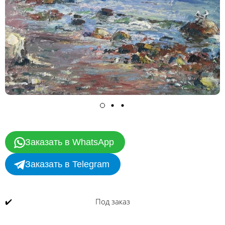
Заказать в WhatsApp
Заказать в Telegram
✔️
Под заказ