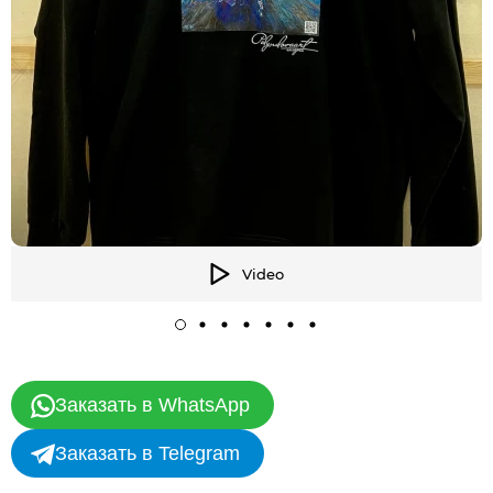
Video
Заказать в WhatsApp
Заказать в Telegram