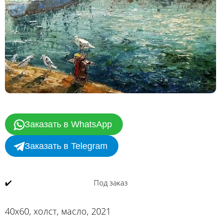
Заказать в WhatsApp
Заказать в Telegram
✔️
Под заказ
40х60, холст, масло, 2021