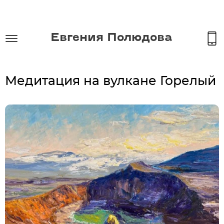
Евгения Полюдова
Медитация на вулкане Горелый