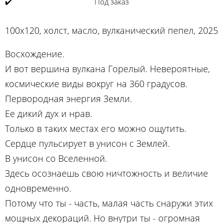
✔️
Под заказ
100х120, холст, масло, вулканический пепел, 2025
Восхождение.
И вот вершина вулкана Горелый. Невероятные,
космические виды вокруг на 360 градусов.
Первородная энергия Земли.
Ее дикий дух и нрав.
Только в таких местах его можно ощутить.
Сердце пульсирует в унисон с Землей.
В унисон со Вселенной.
Здесь осознаешь свою ничтожность и величие
одновременно.
Потому что ты - часть, малая часть снаружи этих
мощных декораций. Но внутри ты - огромная