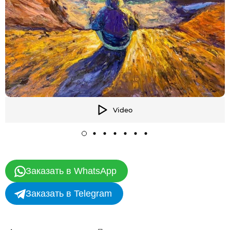
Video
Заказать в WhatsApp
Заказать в Telegram