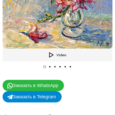
Video
Заказать в WhatsApp
Заказать в Telegram