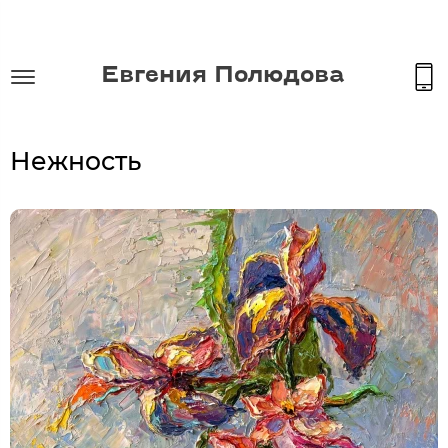
Евгения Полюдова
Нежность