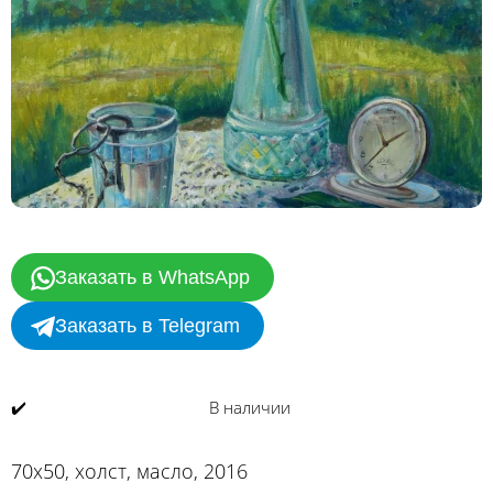
Заказать в WhatsApp
Заказать в Telegram
✔️
В наличии
70х50, холст, масло, 2016