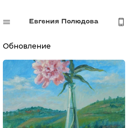
Евгения Полюдова
Обновление