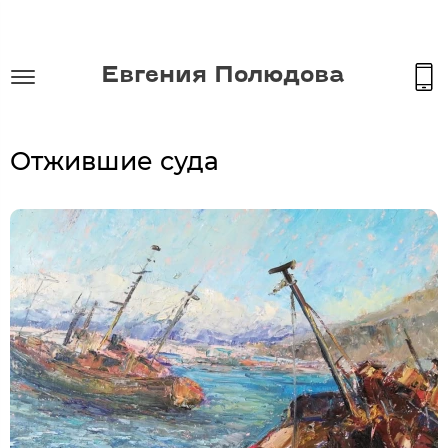
Евгения Полюдова
Отжившие суда