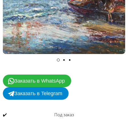
Заказать в WhatsApp
Заказать в Telegram
✔️
Под заказ