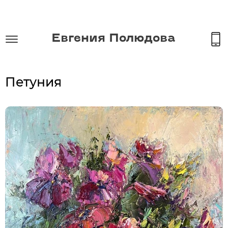
Евгения Полюдова
Петуния