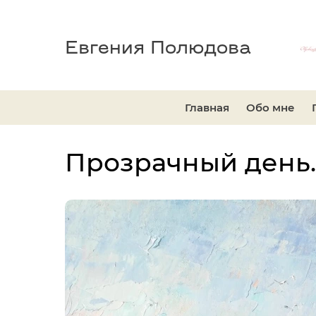
Евгения Полюдова
Главная
Обо мне
Прозрачный день