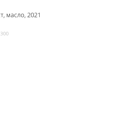
т, масло, 2021
6300