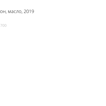
тон, масло, 2019
2700