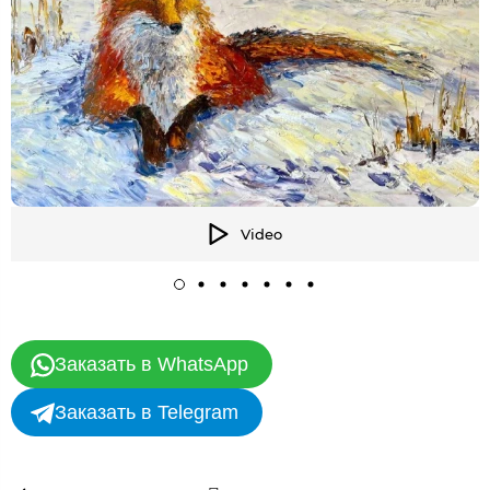
Video
Заказать в WhatsApp
Заказать в Telegram