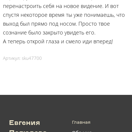
перенастроить себя на новое видение. И вот
спустя некоторое время ты уже понимаешь, что
выход был прямо под носом. Просто твое
сознание было закрыто увидеть его.
А теперь открой глаза и смело иди вперед!
Артикул:
sku47700
Главная
Евгения