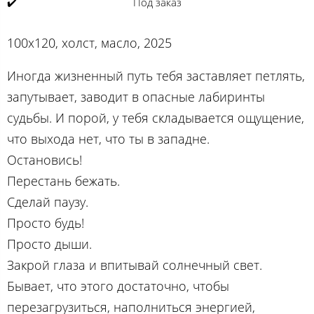
✔️
Под заказ
100х120, холст, масло, 2025
Иногда жизненный путь тебя заставляет петлять,
запутывает, заводит в опасные лабиринты
судьбы. И порой, у тебя складывается ощущение,
что выхода нет, что ты в западне.
Остановись!
Перестань бежать.
Сделай паузу.
Просто будь!
Просто дыши.
Закрой глаза и впитывай солнечный свет.
Бывает, что этого достаточно, чтобы
перезагрузиться, наполниться энергией,