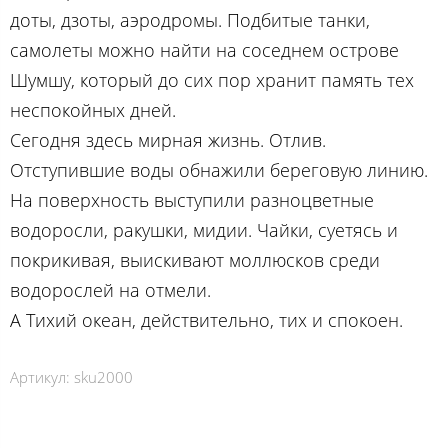
доты, дзоты, аэродромы. Подбитые танки,
самолеты можно найти на соседнем острове
Шумшу, который до сих пор хранит память тех
неспокойных дней.
Сегодня здесь мирная жизнь. Отлив.
Отступившие воды обнажили береговую линию.
На поверхность выступили разноцветные
водоросли, ракушки, мидии. Чайки, суетясь и
покрикивая, выискивают моллюсков среди
водорослей на отмели.
А Тихий океан, действительно, тих и спокоен.
Артикул:
sku2000