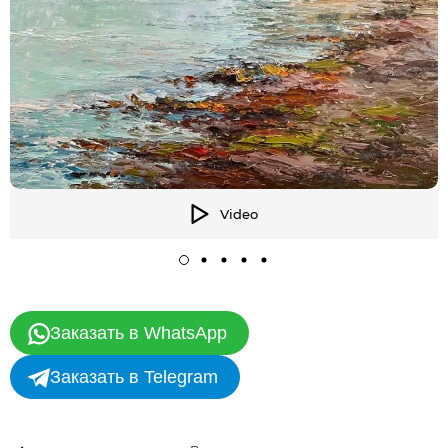
Video
Заказать в WhatsApp
Заказать в Telegram