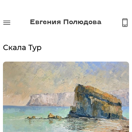
Евгения Полюдова
Скала Тур