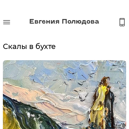
Евгения Полюдова
Скалы в бухте