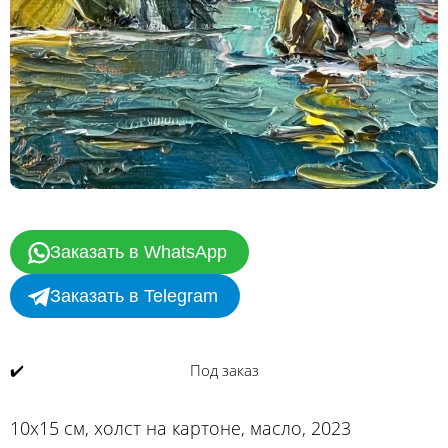
Заказать в WhatsApp
Заказать в Telegram
✔️
Под заказ
10х15 см, холст на картоне, масло, 2023