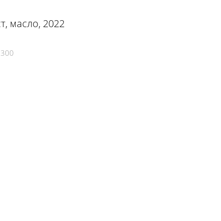
т, масло, 2022
2300