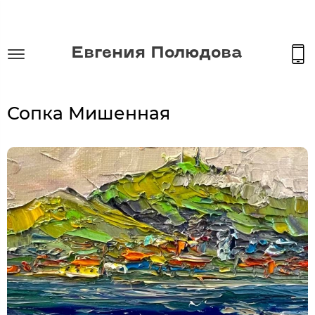
Евгения Полюдова
Сопка Мишенная