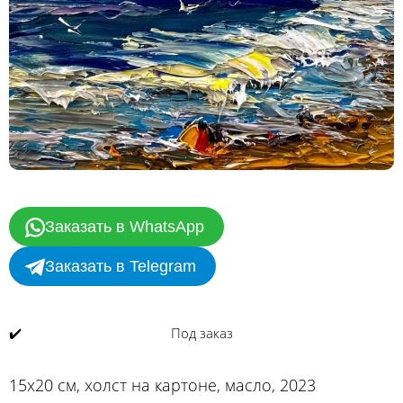
Заказать в WhatsApp
Заказать в Telegram
✔️
Под заказ
15х20 см, холст на картоне, масло, 2023