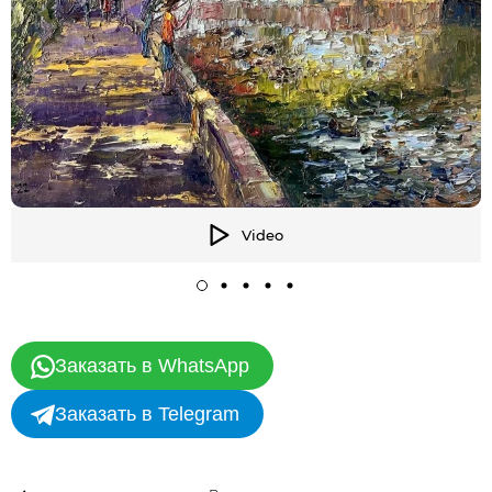
Video
Заказать в WhatsApp
Заказать в Telegram