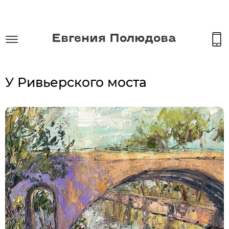
Евгения Полюдова
У Ривьерского моста