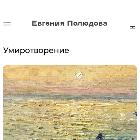
Евгения Полюдова
Умиротворение