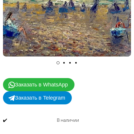
Заказать в WhatsApp
Заказать в Telegram
✔️
В наличии