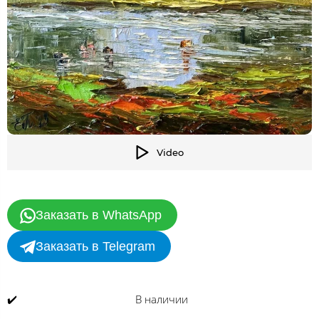
Video
Заказать в WhatsApp
Заказать в Telegram
✔️
В наличии