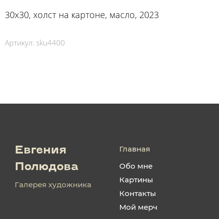
30х30, холст на картоне, масло, 2023
Артикул:
sku4400
Главная
Евгения
Обо мне
Полюдова
Картины
Галерея художника
Контакты
Мой мерч