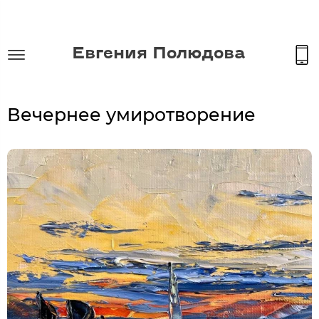
Евгения Полюдова
Вечернее умиротворение