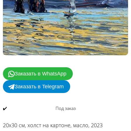
Заказать в WhatsApp
Заказать в Telegram
✔️
Под заказ
20х30 см, холст на картоне, масло, 2023