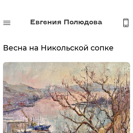
Евгения Полюдова
Весна на Никольской сопке