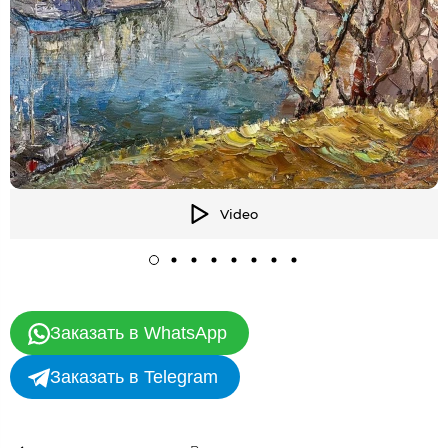
Video
Заказать в WhatsApp
Заказать в Telegram