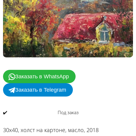
Заказать в WhatsApp
Заказать в Telegram
✔️
Под заказ
30х40, холст на картоне, масло, 2018