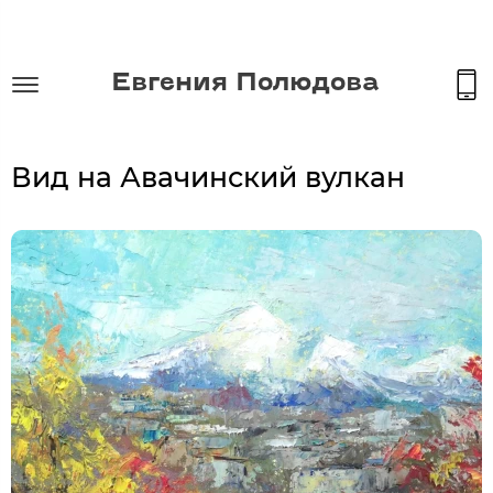
Евгения Полюдова
Вид на Авачинский вулкан