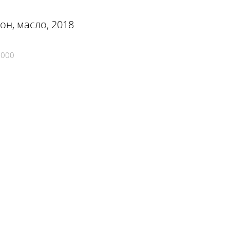
тон, масло, 2018
5000