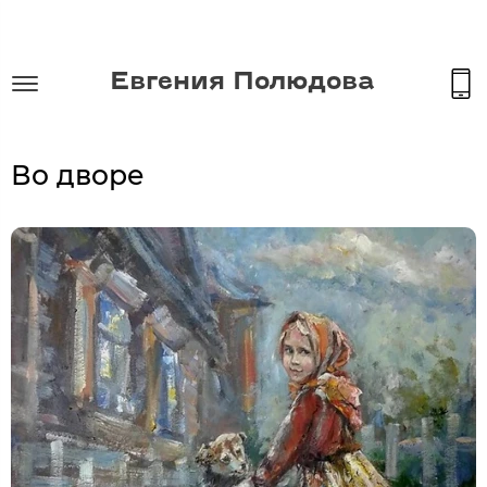
Евгения Полюдова
Во дворе