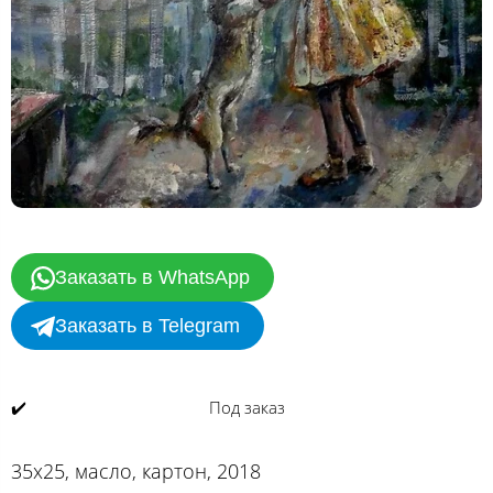
Заказать в WhatsApp
Заказать в Telegram
✔️
Под заказ
35х25, масло, картон, 2018