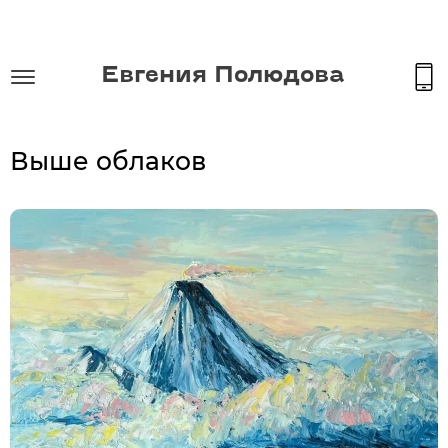
Евгения Полюдова
Выше облаков