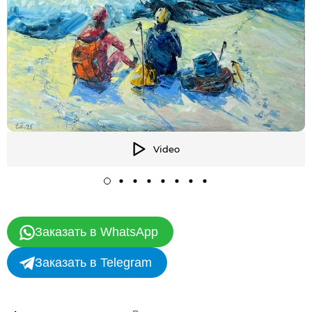
Video
Заказать в WhatsApp
Заказать в Telegram