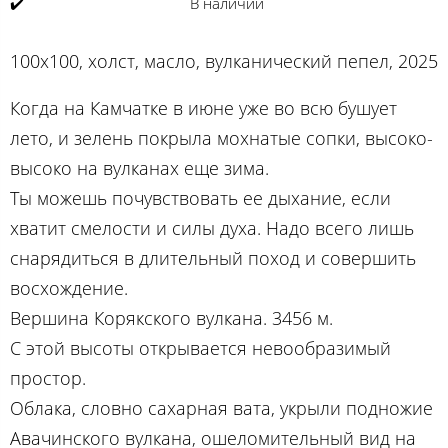
✔️
В наличии
100х100, холст, масло, вулканический пепел, 2025
Когда на Камчатке в июне уже во всю бушует
лето, и зелень покрыла мохнатые сопки, высоко-
высоко на вулканах еще зима.
Ты можешь почувствовать ее дыхание, если
хватит смелости и силы духа. Надо всего лишь
снарядиться в длительный поход и совершить
восхождение.
Вершина Корякского вулкана. 3456 м.
С этой высоты открывается невообразимый
простор.
Облака, словно сахарная вата, укрыли подножие
Авачинского вулкана, ошеломительный вид на