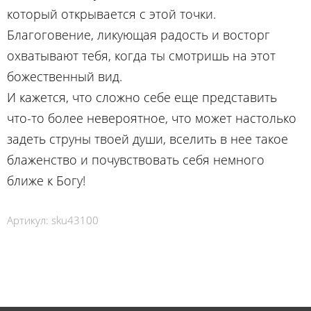
который открывается с этой точки.
Благоговение, ликующая радость и восторг
охватывают тебя, когда ты смотришь на этот
божественный вид.
И кажется, что сложно себе еще представить
что-то более невероятное, что может настолько
задеть струны твоей души, вселить в нее такое
блаженство и почувствовать себя немного
ближе к Богу!
Артикул:
sku43100