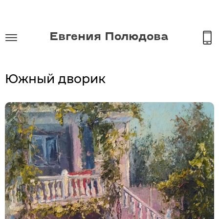
Евгения Полюдова
Южный дворик