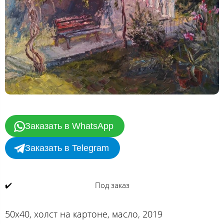
Заказать в WhatsApp
Заказать в Telegram
✔️
Под заказ
50х40, холст на картоне, масло, 2019